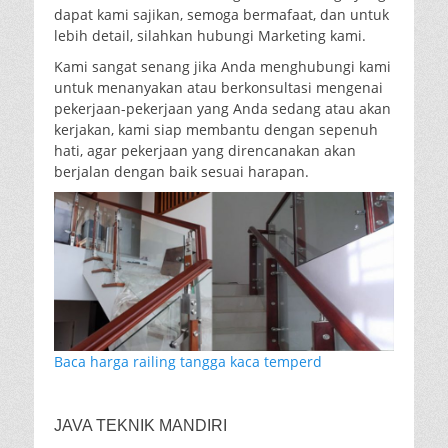
dapat kami sajikan, semoga bermafaat, dan untuk
lebih detail, silahkan hubungi Marketing kami.
Kami sangat senang jika Anda menghubungi kami
untuk menanyakan atau berkonsultasi mengenai
pekerjaan-pekerjaan yang Anda sedang atau akan
kerjakan, kami siap membantu dengan sepenuh
hati, agar pekerjaan yang direncanakan akan
berjalan dengan baik sesuai harapan.
Baca harga railing tangga kaca temperd
JAVA TEKNIK MANDIRI