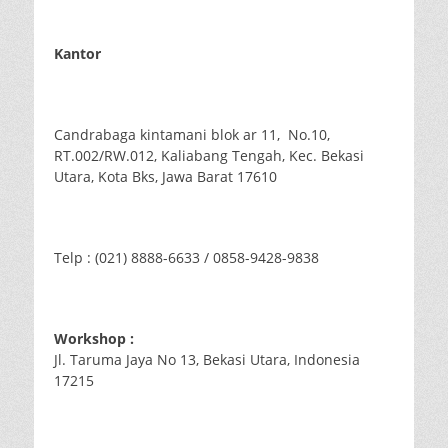
Kantor
Candrabaga kintamani blok ar 11, No.10,
RT.002/RW.012, Kaliabang Tengah, Kec. Bekasi
Utara, Kota Bks, Jawa Barat 17610
Telp : (021) 8888-6633 / 0858-9428-9838
Workshop :
Jl. Taruma Jaya No 13, Bekasi Utara, Indonesia
17215