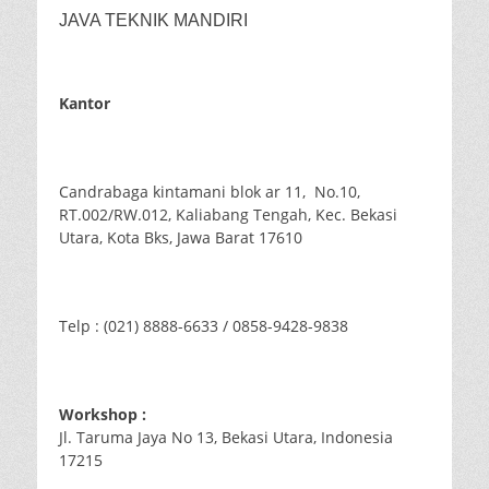
JAVA TEKNIK MANDIRI
Kantor
Candrabaga kintamani blok ar 11, No.10,
RT.002/RW.012, Kaliabang Tengah, Kec. Bekasi
Utara, Kota Bks, Jawa Barat 17610
Telp : (021) 8888-6633 / 0858-9428-9838
Workshop :
Jl. Taruma Jaya No 13, Bekasi Utara, Indonesia
17215