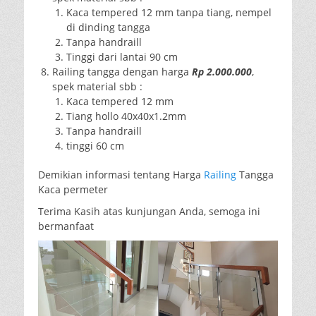
Kaca tempered 12 mm tanpa tiang, nempel
di dinding tangga
Tanpa handraill
Tinggi dari lantai 90 cm
Railing tangga dengan harga
Rp 2.000.000
,
spek material sbb :
Kaca tempered 12 mm
Tiang hollo 40x40x1.2mm
Tanpa handraill
tinggi 60 cm
Demikian informasi tentang Harga
Railing
Tangga
Kaca permeter
Terima Kasih atas kunjungan Anda, semoga ini
bermanfaat