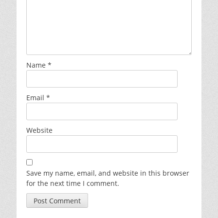
Name
*
Email
*
Website
Save my name, email, and website in this browser
for the next time I comment.