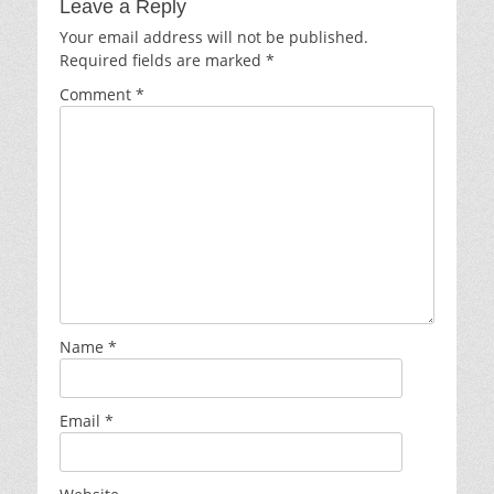
Leave a Reply
Your email address will not be published.
Required fields are marked
*
Comment
*
Name
*
Email
*