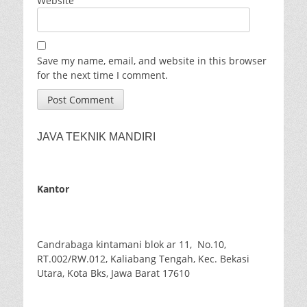
Website
Save my name, email, and website in this browser
for the next time I comment.
JAVA TEKNIK MANDIRI
Kantor
Candrabaga kintamani blok ar 11, No.10,
RT.002/RW.012, Kaliabang Tengah, Kec. Bekasi
Utara, Kota Bks, Jawa Barat 17610