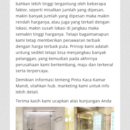
bahkan lebih tinggi tergantung oleh beberapa
faktor, seperti misalkan jumlah yang dipesan,
makin banyak jumlah yang dipesan maka makin
rendah harganya, atau juga yang terkait dengan
lokasi, makin susah lokasi di jangkau maka
semakin tinggi harganya. Tetapi bagaimanapun
kami tetap memberikan penawaran terbaik
dengan harga terbaik pula. Prinsip kami adalah
untung sedikit tetapi bisa menjangkau banyak
pelanggan, yang kemudian pada akhirnya
perusahaan kami berkembang, maju dan terkenal
serta terpercaya.
Demikian informasi tenteng Pintu Kaca Kamar
Mandi, silahkan hub. marketing kami untuk info
lebih detail.
Terima kasih kami ucapkan atas kunjungan Anda