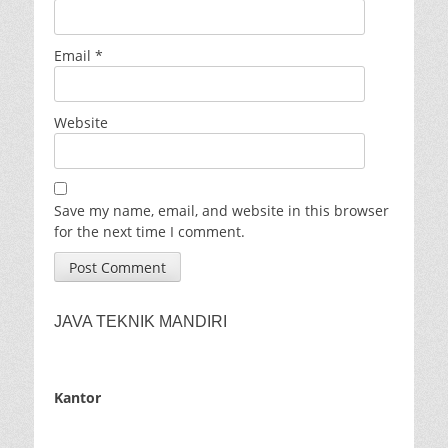
Email
*
Website
Save my name, email, and website in this browser
for the next time I comment.
JAVA TEKNIK MANDIRI
Kantor