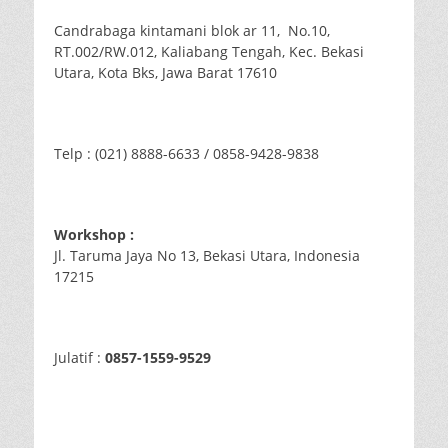
Candrabaga kintamani blok ar 11, No.10,
RT.002/RW.012, Kaliabang Tengah, Kec. Bekasi
Utara, Kota Bks, Jawa Barat 17610
Telp : (021) 8888-6633 / 0858-9428-9838
Workshop :
Jl. Taruma Jaya No 13, Bekasi Utara, Indonesia
17215
Julatif :
0857-1559-9529