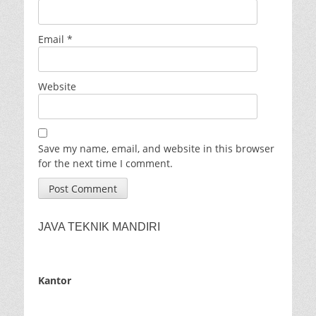
Email
*
Website
Save my name, email, and website in this browser
for the next time I comment.
JAVA TEKNIK MANDIRI
Kantor