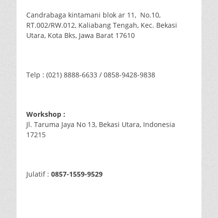
Candrabaga kintamani blok ar 11, No.10,
RT.002/RW.012, Kaliabang Tengah, Kec. Bekasi
Utara, Kota Bks, Jawa Barat 17610
Telp : (021) 8888-6633 / 0858-9428-9838
Workshop :
Jl. Taruma Jaya No 13, Bekasi Utara, Indonesia
17215
Julatif :
0857-1559-9529