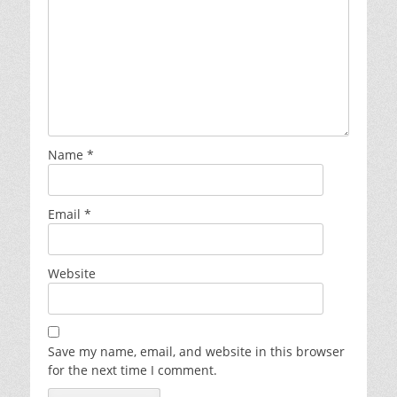
Name
*
Email
*
Website
Save my name, email, and website in this browser
for the next time I comment.