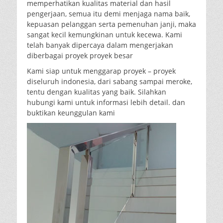
memperhatikan kualitas material dan hasil
pengerjaan, semua itu demi menjaga nama baik,
kepuasan pelanggan serta pemenuhan janji, maka
sangat kecil kemungkinan untuk kecewa. Kami
telah banyak dipercaya dalam mengerjakan
diberbagai proyek proyek besar
Kami siap untuk menggarap proyek – proyek
diseluruh indonesia, dari sabang sampai meroke,
tentu dengan kualitas yang baik. Silahkan
hubungi kami untuk informasi lebih detail. dan
buktikan keunggulan kami