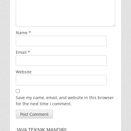
Name
*
Email
*
Website
Save my name, email, and website in this browser
for the next time I comment.
JAVA TEKNIK MANDIRI