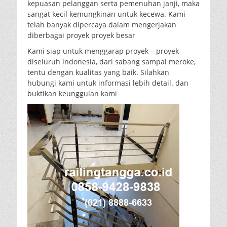
kepuasan pelanggan serta pemenuhan janji, maka
sangat kecil kemungkinan untuk kecewa. Kami
telah banyak dipercaya dalam mengerjakan
diberbagai proyek proyek besar
Kami siap untuk menggarap proyek – proyek
diseluruh indonesia, dari sabang sampai meroke,
tentu dengan kualitas yang baik. Silahkan
hubungi kami untuk informasi lebih detail. dan
buktikan keunggulan kami