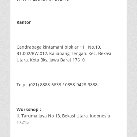
Kantor
Candrabaga kintamani blok ar 11, No.10,
RT.002/RW.012, Kaliabang Tengah, Kec. Bekasi
Utara, Kota Bks, Jawa Barat 17610
Telp : (021) 8888-6633 / 0858-9428-9838
Workshop :
Jl. Taruma Jaya No 13, Bekasi Utara, Indonesia
17215