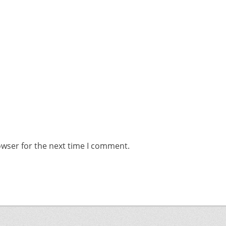
owser for the next time I comment.