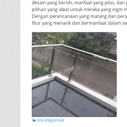
desain yang bersih, manfaat yang jelas, dan
pilihan yang ideal untuk mereka yang ingi
Dengan perencanaan yang matang dan peraw
fitur yang menarik dan bermanfaat dalam s
Categories
Uncategorized