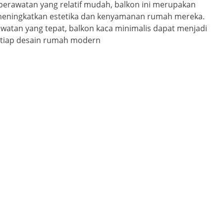
 perawatan yang relatif mudah, balkon ini merupakan
n meningkatkan estetika dan kenyamanan rumah mereka.
atan yang tepat, balkon kaca minimalis dapat menjadi
etiap desain rumah modern