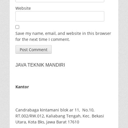
Website
Save my name, email, and website in this browser
for the next time I comment.
JAVA TEKNIK MANDIRI
Kantor
Candrabaga kintamani blok ar 11, No.10,
RT.002/RW.012, Kaliabang Tengah, Kec. Bekasi
Utara, Kota Bks, Jawa Barat 17610