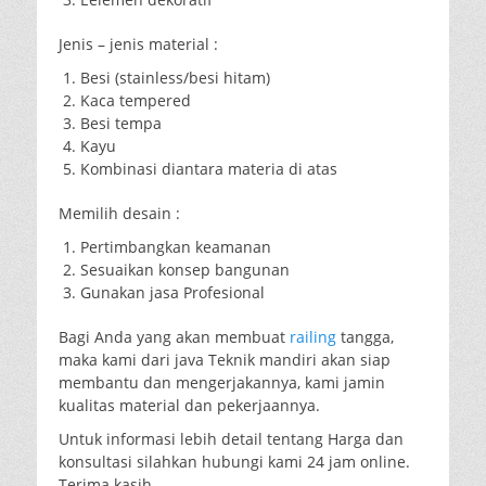
Jenis – jenis material :
Besi (stainless/besi hitam)
Kaca tempered
Besi tempa
Kayu
Kombinasi diantara materia di atas
Memilih desain :
Pertimbangkan keamanan
Sesuaikan konsep bangunan
Gunakan jasa Profesional
Bagi Anda yang akan membuat
railing
tangga,
maka kami dari java Teknik mandiri akan siap
membantu dan mengerjakannya, kami jamin
kualitas material dan pekerjaannya.
Untuk informasi lebih detail tentang Harga dan
konsultasi silahkan hubungi kami 24 jam online.
Terima kasih