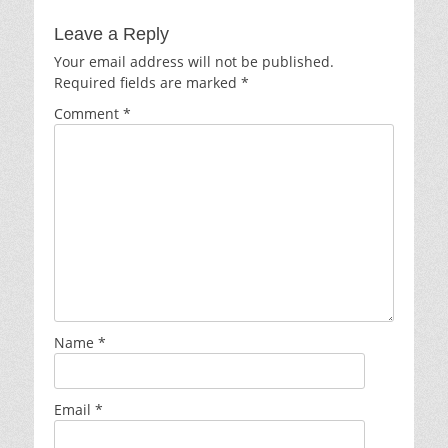
Leave a Reply
Your email address will not be published.
Required fields are marked
*
Comment
*
Name
*
Email
*