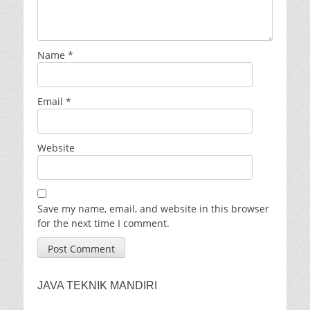
Name
*
Email
*
Website
Save my name, email, and website in this browser
for the next time I comment.
JAVA TEKNIK MANDIRI