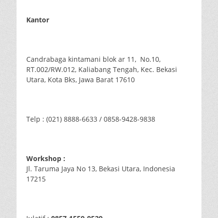
Kantor
Candrabaga kintamani blok ar 11, No.10,
RT.002/RW.012, Kaliabang Tengah, Kec. Bekasi
Utara, Kota Bks, Jawa Barat 17610
Telp : (021) 8888-6633 / 0858-9428-9838
Workshop :
Jl. Taruma Jaya No 13, Bekasi Utara, Indonesia
17215