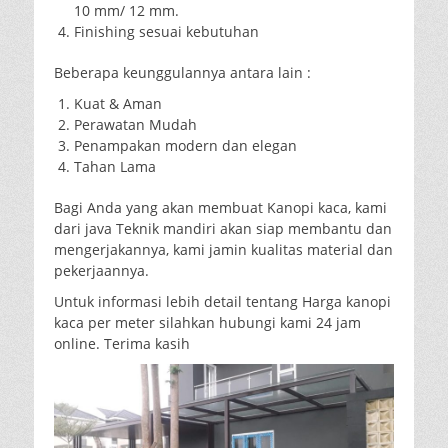
10 mm/ 12 mm.
Finishing sesuai kebutuhan
Beberapa keunggulannya antara lain :
Kuat & Aman
Perawatan Mudah
Penampakan modern dan elegan
Tahan Lama
Bagi Anda yang akan membuat Kanopi kaca, kami
dari java Teknik mandiri akan siap membantu dan
mengerjakannya, kami jamin kualitas material dan
pekerjaannya.
Untuk informasi lebih detail tentang Harga kanopi
kaca per meter silahkan hubungi kami 24 jam
online. Terima kasih