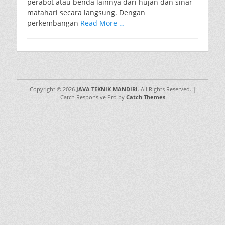
perabot atau benda lainnya dari hujan dan sinar
matahari secara langsung. Dengan
perkembangan
Read More …
Copyright © 2026
JAVA TEKNIK MANDIRI
. All Rights Reserved. |
Catch Responsive Pro by
Catch Themes