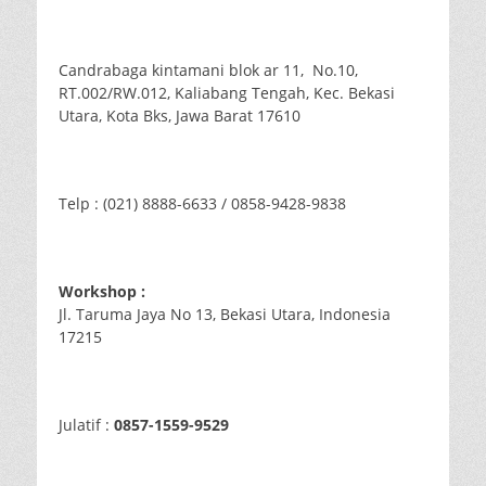
Candrabaga kintamani blok ar 11, No.10,
RT.002/RW.012, Kaliabang Tengah, Kec. Bekasi
Utara, Kota Bks, Jawa Barat 17610
Telp : (021) 8888-6633 / 0858-9428-9838
Workshop :
Jl. Taruma Jaya No 13, Bekasi Utara, Indonesia
17215
Julatif :
0857-1559-9529