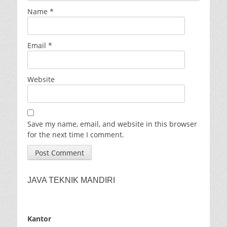
Name
*
Email
*
Website
Save my name, email, and website in this browser
for the next time I comment.
JAVA TEKNIK MANDIRI
Kantor